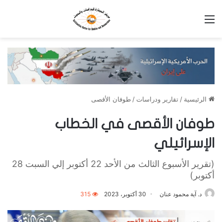
القائمة
الرئيسية
/
تقارير ودراسات
/
طوفان الأقصى
طوفان الأقصى في الخطاب
الإسرائيلي
(تقرير الأسبوع الثالث من الأحد 22 أكتوبر إلي السبت 28
أكتوبر)
د. آية محمود عنان
30 أكتوبر، 2023
315