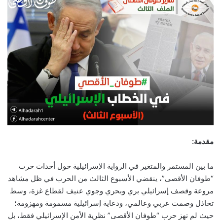
مقدمة:
ما بين المستمر والمتغير في الرواية الإسرائيلية حول أحداث حرب
“طوفان الأقصى”، ينقضي الأسبوع الثالث من الحرب في ظل مشاهد
مروعة وقصف إسرائيلي بري وبحري وجوي عنيف لقطاع غزة، وسط
تخاذل وصمت عربي وعالمي، ودعاية إسرائيلية مسمومة ومهزومة؛
حيث لم تهز حرب “طوفان الأقصى” نظرية الأمن الإسرائيلي فقط، بل