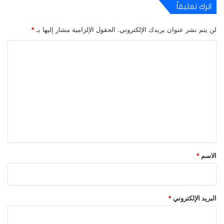
اترك تعليقاً
لن يتم نشر عنوان بريدك الإلكتروني.
الحقول الإلزامية مشار إليها بـ
*
ا
ل
ت
ع
ل
ي
ق
*
الاسم
*
البريد الإلكتروني
*