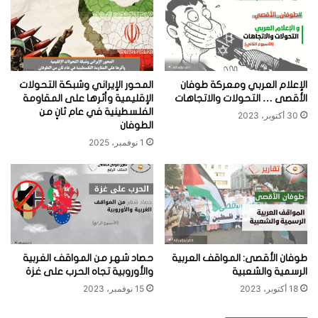
الإعلام العربي ومعركة طوفان
المحور الإيراني وشبكة التحولات
الأقصى … التحولات والاتجاهات
الإقليمية وأثرها على المقاومة
الفلسطينية في عام ثانٍ من
30 أكتوبر، 2023
الطوفان
1 نوفمبر، 2025
طوفان الأقصى: المواقف العربية
حصاد شهر من المواقف الغربية
الرسمية والشعبية
والأوروبية تجاه الحرب على غزة
18 أكتوبر، 2023
15 نوفمبر، 2023