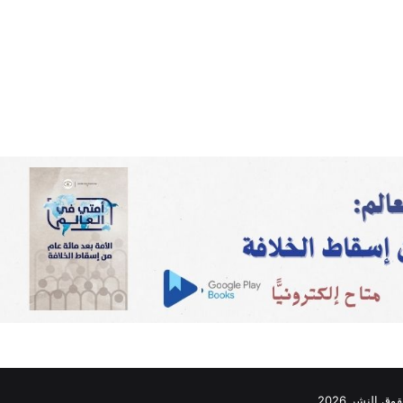
ق النشر 2026