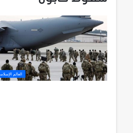
العالم الإسلام