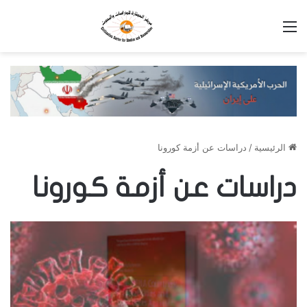
القائمة
الرئيسية
/
دراسات عن أزمة كورونا
دراسات عن أزمة كورونا