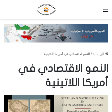
القائمة
الرئيسية
/
النمو الاقتصادي في أمريكا اللاتينية
النمو الاقتصادي في
أمريكا اللاتينية