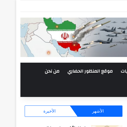
ات
موقع المنظور الحضاري
من نحن
الأشهر
الأخيرة