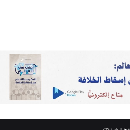
ق النشر 2026