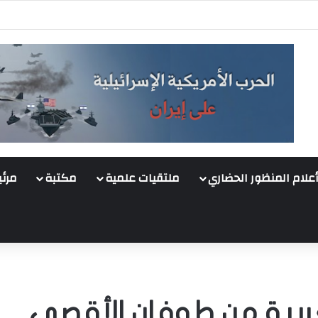
أعلام المنظور الحضاري
ملتقيات علمية
مكتبة
مرئي
ربية من طوفان الأقصى