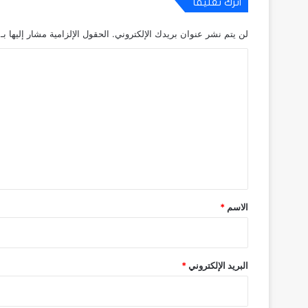
اترك تعليقاً
لن يتم نشر عنوان بريدك الإلكتروني.
الحقول الإلزامية مشار إليها بـ
ا
ل
ت
ع
ل
ي
ق
*
الاسم
*
البريد الإلكتروني
*