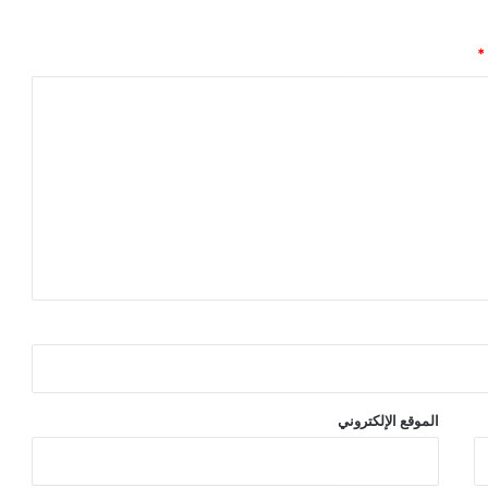
*
الموقع الإلكتروني