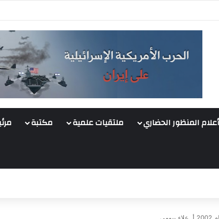
أعلام المنظور الحضاري
ملتقيات علمية
مكتبة
مرئي
ومي