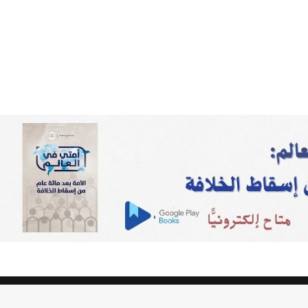
ق النشر 2026