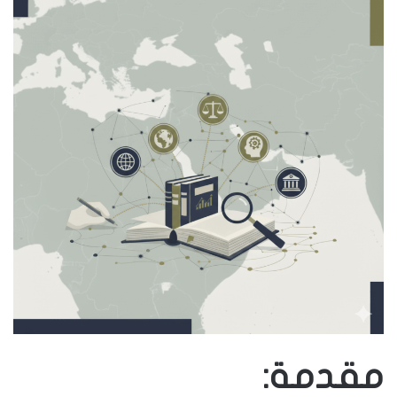
مقدمة: