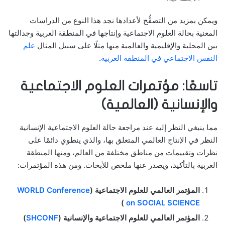
ويمكن بمزيد من التصفُّح لأعدادها نجد هذا النوع من الدراسات
المعنية بحالة العلوم الاجتماعية وإنتاجها في المنطقة العربية وجدالتها
بين المحلية والإقليمية والعالمية منها مثلًا على سبيل المثال
علم
النفس الاجتماعي في المنطقة العربية
.
تاسعًا: مؤتمرات العلوم الاجتماعية
والإنسانية (العالمية)
مما ينبغي النظر إليه عند مراجعة حالة العلوم الاجتماعية الإنسانية
النظر في الإنتاج العالمي المتعلق بها، والذي ينطوي دائمًا على
نظرات وتقييمات من مناطق مختلفة من العالم، ومنها المنطقة
العربية بالتأكيد، ويصدر عنها ملخص للأبحاث. ومن هذه المؤتمرات:
المؤتمر العالمي للعلوم الاجتماعية (
WORLD Conference
)
on SOCIAL SCIENCE
المؤتمر العالمي للعلوم الاجتماعية والإنسانية (
SHCONF
)