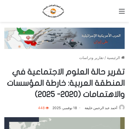
القائمة
الرئيسية
/
تقارير ودراسات
تقرير حالة العلوم الاجتماعية في
المنطقة العربية: خارطة المؤسسات
والاهتمامات (2020- 2025)
أحمد عبد الرحمن خليفة
18 نوفمبر، 2025
448