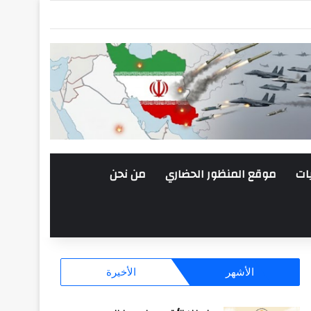
ات
موقع المنظور الحضاري
من نحن
الأشهر
الأخيرة