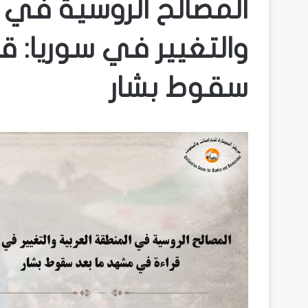
المصالح الروسية في ا
والتغيير في سوريا: 
سقوط بشار