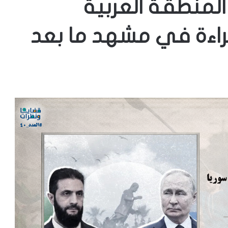
لمنطقة العربية
قراءة في مشهد ما بعد