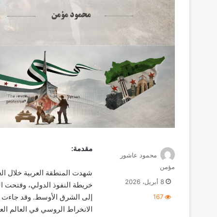
مقدمة:
محمود عاشور
مؤمن
شهدت المنطقة العربية خلال ال
8 أبريل، 2026
خريطة النفوذ الدولي، وفتحت ال
إلى الشرق الأوسط. وقد جاءت الثورة 
167
الانخراط الروسي في العالم العرب