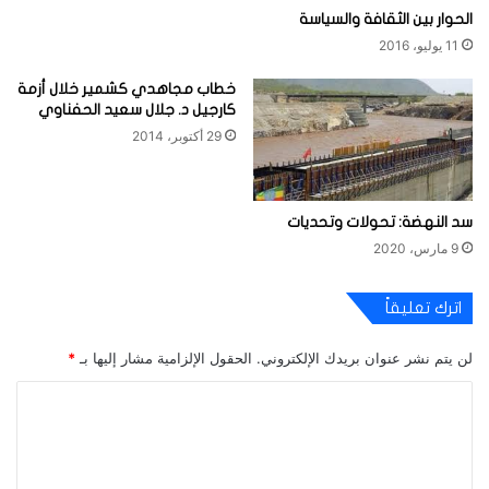
الحوار بين الثقافة والسياسة
11 يوليو، 2016
خطاب مجاهدي كشمير خلال أزمة
كارجيل د. جلال سعيد الحفناوي
29 أكتوبر، 2014
سد النهضة: تحولات وتحديات
9 مارس، 2020
اترك تعليقاً
لن يتم نشر عنوان بريدك الإلكتروني.
الحقول الإلزامية مشار إليها بـ
*
ا
ل
ت