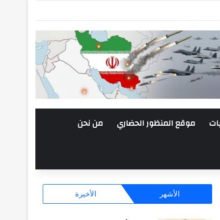
ات
موقع المنظور الحضاري
من نحن
الأشهر
الأخيرة