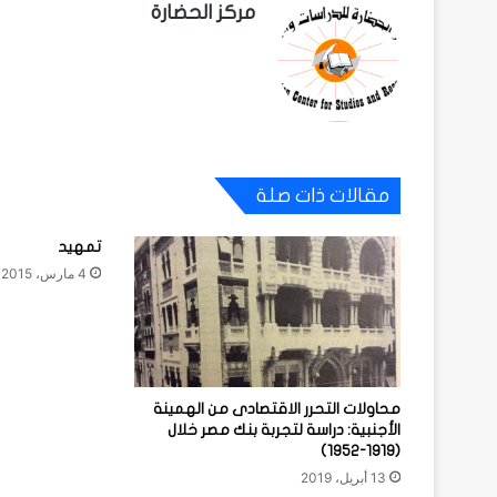
مركز الحضارة
مقالات ذات صلة
تمهيد
4 مارس، 2015
محاولات التحرر الاقتصادى من الهمينة
الأجنبية: دراسة لتجربة بنك مصر خلال
(1919-1952)
13 أبريل، 2019