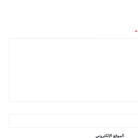
*
الموقع الإلكتروني