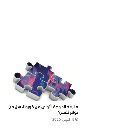
ما بعد الموجة الأولى من كورونا، هل من
بوادر تغيير؟
9 أكتوبر، 2020