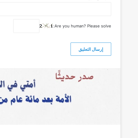
Are you human? Please solve: