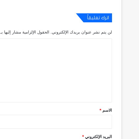
اترك تعليقاً
لن يتم نشر عنوان بريدك الإلكتروني.
الحقول الإلزامية مشار إليها بـ
ا
ل
ت
ع
ل
ي
ق
*
الاسم
*
البريد الإلكتروني
*