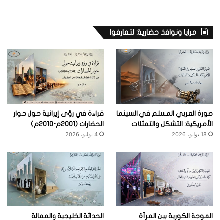
مرايا ونوافذ حضارية: لتعارفوا
صورة العربي المسلم في السينما
قراءة في رؤى إيرانية حول حوار
الأمريكية: التشكل والتمثلات
الحضارات (2001م-2010م)
18 يوليو، 2026
4 يوليو، 2026
الموجة الكورية بين المرآة
الحداثة الخليجية والعمالة