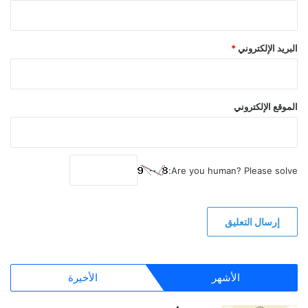
البريد الإلكتروني
*
الموقع الإلكتروني
Are you human? Please solve:
الأشهر
الأخيرة