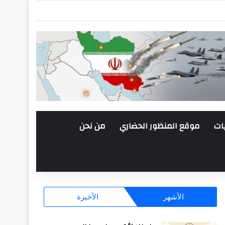
ات
موقع المنظور الحضاري
من نحن
الأشهر
الأخيرة