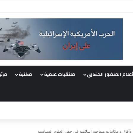
أعلام المنظور الحضاري
ملتقيات علمية
مكتبة
مرئي
وآفاق وإمكانيات منهاجية إسلامية في حقل العلوم السياسية