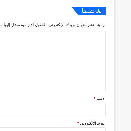
اترك تعليقاً
لن يتم نشر عنوان بريدك الإلكتروني.
الحقول الإلزامية مشار إليها بـ
ا
ل
ت
ع
ل
ي
ق
*
الاسم
*
البريد الإلكتروني
*