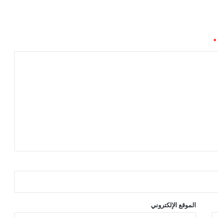
*
الموقع الإلكتروني