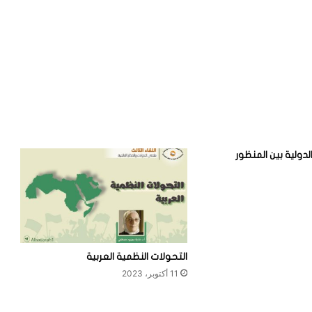
لدولية بين المنظور
التحولات النظمية العربية
11 أكتوبر، 2023