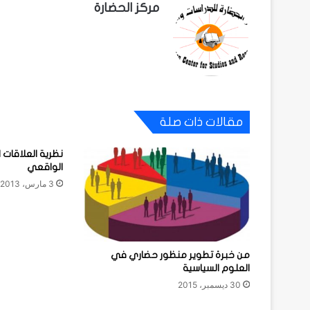
مركز الحضارة
مقالات ذات صلة
نظرية العلاقات ا
الواقعي
3 مارس، 2013
من خبرة تطوير منظور حضاري في
العلوم السياسية
30 ديسمبر، 2015