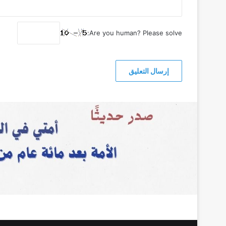
Are you human? Please solve: