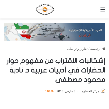
القائمة
الرئيسية
/
تقارير ودراسات
إشكاليات الاقتراب من مفهوم حوار
الحضارات في أدبيات عربية د. نادية
محمود مصطفى
مركز الحضارة
3 مارس، 2013
116