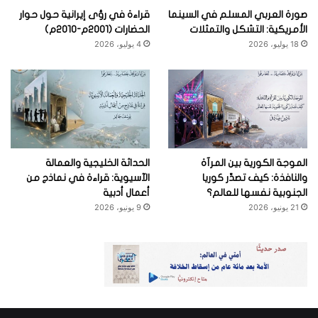
صورة العربي المسلم في السينما
قراءة في رؤى إيرانية حول حوار
الأمريكية: التشكل والتمثلات
الحضارات (2001م-2010م)
18 يوليو، 2026
4 يوليو، 2026
الموجة الكورية بين المرآة
الحداثة الخليجية والعمالة
والنافذة: كيف تصدِّر كوريا
الآسيوية: قراءة في نماذج من
الجنوبية نفسها للعالم؟
أعمال أدبية
21 يونيو، 2026
9 يونيو، 2026