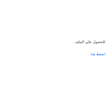
للحصول علي الملف
اضغط هنا