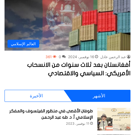
العالم الإسلامي
عبد الرحمن عادل
16 نوفمبر، 2024
0
361
أفغانستان بعد ثلاث سنوات من الانسحاب
الأمريكي: السياسي والاقتصادي
الأشهر
الأخيرة
طوفان الأقصى في منظور الفيلسوف والمفكر
الإسلامي أ. د. طه عبد الرحمن
11 نوفمبر، 2023