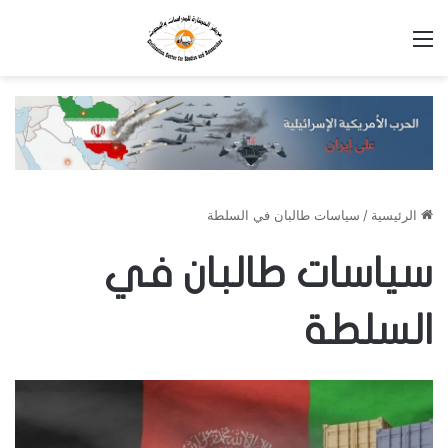
القائمة
الرئيسية
/
سياسات طالبان في السلطة
سياسات طالبان في
السلطة