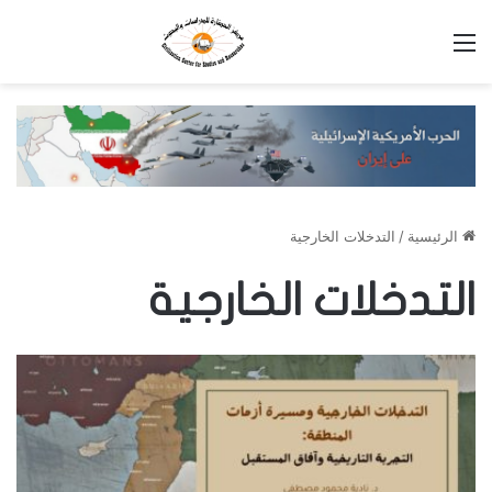
القائمة
الرئيسية
/
التدخلات الخارجية
التدخلات الخارجية