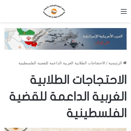
القائمة
الرئيسية
/
الاحتجاجات الطلابية الغربية الداعمة للقضية الفلسطينية
الاحتجاجات الطلابية
الغربية الداعمة للقضية
الفلسطينية