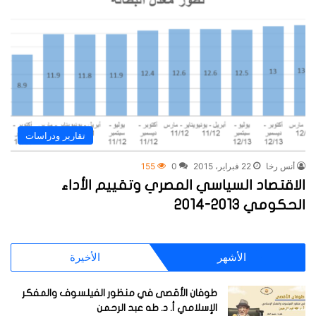
تقارير ودراسات
أنس رخا
22 فبراير، 2015
0
155
الاقتصاد السياسي المصري وتقييم الأداء
الحكومي 2013-2014
الأشهر
الأخيرة
طوفان الأقصى في منظور الفيلسوف والمفكر
الإسلامي أ. د. طه عبد الرحمن