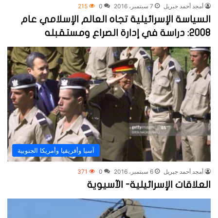
أمجد أحمد جبريل
7 سبتمبر، 2016
0
215
السياسة الإسرائيلية تجاه العالم الإسلامي عام
2008: دراسة في إدارة الصراع ومستقبله
آسيا وأفريقيا وأمريكا الجنوبية
أمجد أحمد جبريل
6 سبتمبر، 2016
0
371
العلاقات الإسرائيلية- الآسيوية