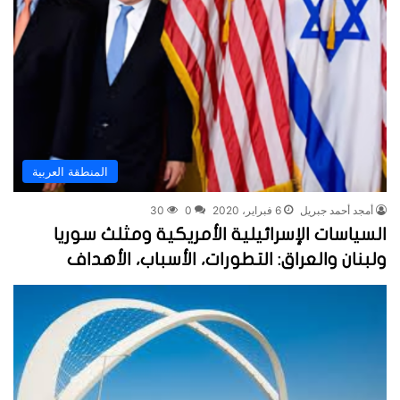
المنطقة العربية
أمجد أحمد جبريل
6 فبراير، 2020
0
30
السياسات الإسرائيلية الأمريكية ومثلث سوريا
ولبنان والعراق: التطورات، الأسباب، الأهداف