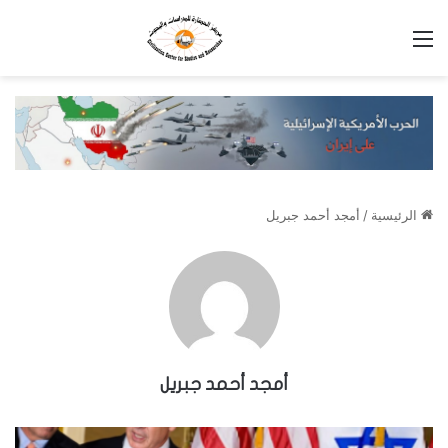
القائمة
الرئيسية
/
أمجد أحمد جبريل
أمجد أحمد جبريل