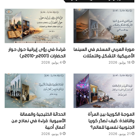
صورة العربي المسلم في السينما
قراءة في رؤى إيرانية حول حوار
الأمريكية: التشكل والتمثلات
الحضارات (2001م-2010م)
18 يوليو، 2026
4 يوليو، 2026
الموجة الكورية بين المرآة
الحداثة الخليجية والعمالة
والنافذة: كيف تصدِّر كوريا
الآسيوية: قراءة في نماذج من
الجنوبية نفسها للعالم؟
أعمال أدبية
21 يونيو، 2026
9 يونيو، 2026