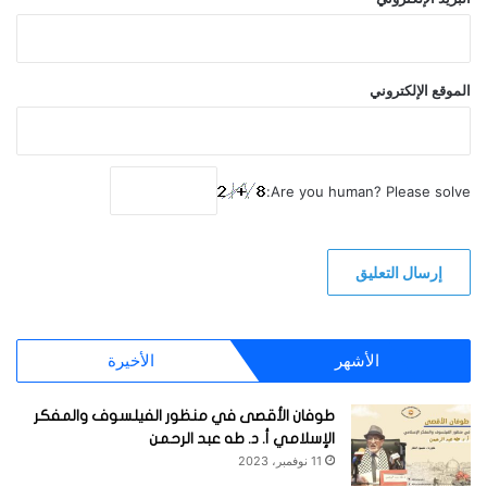
الموقع الإلكتروني
Are you human? Please solve:
الأشهر
الأخيرة
طوفان الأقصى في منظور الفيلسوف والمفكر
الإسلامي أ. د. طه عبد الرحمن
11 نوفمبر، 2023