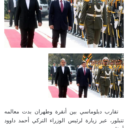
تقارب دبلوماسي بين أنقرة وطهران بدت معالمه
تتبلور، عبر زيارة لرئيس الوزراء التركي أحمد داوود