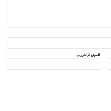
الموقع الإلكتروني