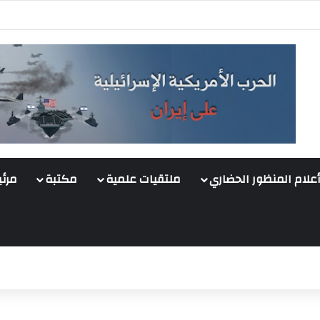
أعلام المنظور الحضاري
ملتقيات علمية
مكتبة
مرئي