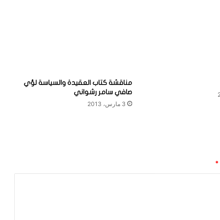
مناقشة كتاب العقيدة والسياسة لؤي
صافي سامر رشواني
3 مارس، 2013
*