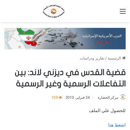
القائمة
الرئيسية
/
تقارير ودراسات
قضية القدس في ديزني لاند: بين
التفاعلات الرسمية وغير الرسمية
مركز الحضارة
24 فبراير، 2013
109
للحصول علي الملف
اضغط هنا