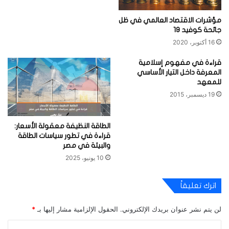
مؤشرات الاقتصاد العالمي في ظل
جائحة كوفيد 19
16 أكتوبر، 2020
قراءة في مفهوم إسلامية
المعرفة داخل التيار الأساسي
للمعهد
19 ديسمبر، 2015
الطاقة النظيفة معقولة الأسعار:
قراءة في تطور سياسات الطاقة
والبيئة في مصر
10 يونيو، 2025
اترك تعليقاً
لن يتم نشر عنوان بريدك الإلكتروني.
الحقول الإلزامية مشار إليها بـ
*
ا