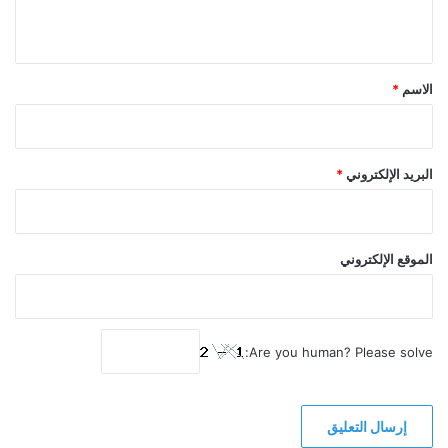
ي
ق
*
الاسم
*
البريد الإلكتروني
*
الموقع الإلكتروني
Are you human? Please solve: