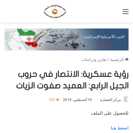
القائمة
الرئيسية
/
تقارير ودراسات
رؤية عسكرية: الانتصار في حروب
الجيل الرابع: العميد صفوت الزيات
مركز الحضارة
10 أغسطس، 2014
120
للحصول على الملف
اضغط هنا