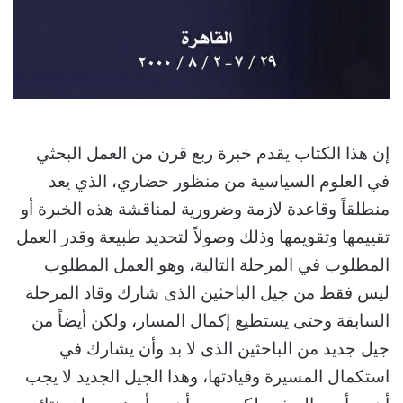
إن هذا الكتاب يقدم خبرة ربع قرن من العمل البحثي
في العلوم السياسية من منظور حضاري، الذي يعد
منطلقاً وقاعدة لازمة وضرورية لمناقشة هذه الخبرة أو
تقييمها وتقويمها وذلك وصولاً لتحديد طبيعة وقدر العمل
المطلوب في المرحلة التالية، وهو العمل المطلوب
ليس فقط من جيل الباحثين الذى شارك وقاد المرحلة
السابقة وحتى يستطيع إكمال المسار، ولكن أيضاً من
جيل جديد من الباحثين الذى لا بد وأن يشارك في
استكمال المسيرة وقيادتها، وهذا الجيل الجديد لا يجب