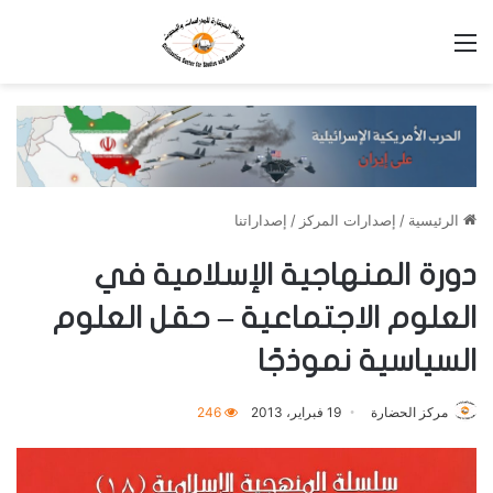
القائمة
الرئيسية
/
إصدارات المركز
/
إصداراتنا
دورة المنهاجية الإسلامية في
العلوم الاجتماعية – حقل العلوم
السياسية نموذجًا
مركز الحضارة
19 فبراير، 2013
246