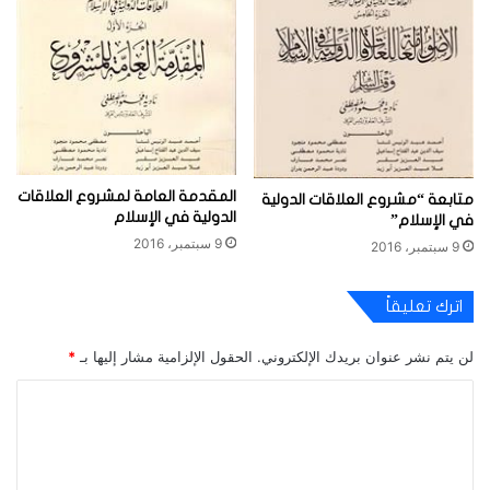
المقدمة العامة لمشروع العلاقات
متابعة “مشروع العلاقات الدولية
الدولية في الإسلام
في الإسلام”
9 سبتمبر، 2016
9 سبتمبر، 2016
اترك تعليقاً
لن يتم نشر عنوان بريدك الإلكتروني.
الحقول الإلزامية مشار إليها بـ
*
ا
ل
ت