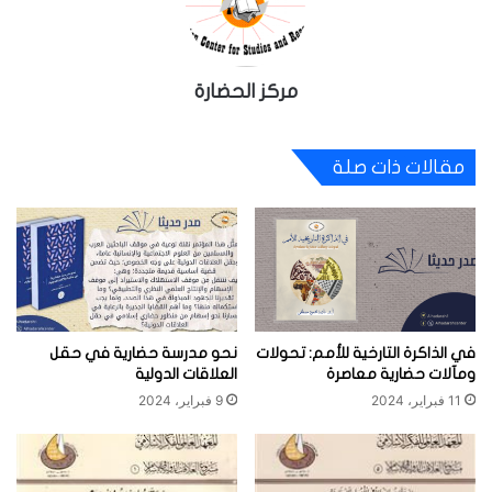
مركز الحضارة
مقالات ذات صلة
في الذاكرة التارخية للأمم: تحولات
نحو مدرسة حضارية في حقل
ومآلات حضارية معاصرة
العلاقات الدولية
11 فبراير، 2024
9 فبراير، 2024