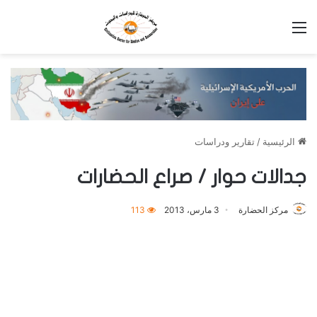
القائمة
الرئيسية
/
تقارير ودراسات
جدالات حوار / صراع الحضارات
مركز الحضارة
3 مارس، 2013
113