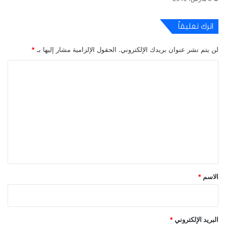
اترك تعليقاً
لن يتم نشر عنوان بريدك الإلكتروني.
الحقول الإلزامية مشار إليها بـ
*
ا
ل
ت
ع
ل
ي
ق
*
الاسم
*
البريد الإلكتروني
*