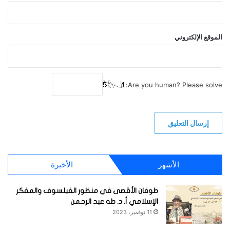
الموقع الإلكتروني
Are you human? Please solve:
الأشهر
الأخيرة
طوفان الأقصى في منظور الفيلسوف والمفكر
الإسلامي أ. د. طه عبد الرحمن
11 نوفمبر، 2023