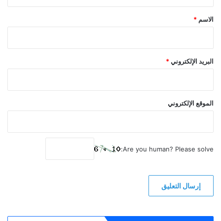
ق
*
الاسم
*
البريد الإلكتروني
*
الموقع الإلكتروني
Are you human? Please solve: