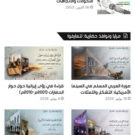
التحولات والاتجاهات
30 أكتوبر، 2023
مرايا ونوافذ حضارية: لتعارفوا
صورة العربي المسلم في السينما
قراءة في رؤى إيرانية حول حوار
الأمريكية: التشكل والتمثلات
الحضارات (2001م-2010م)
18 يوليو، 2026
4 يوليو، 2026