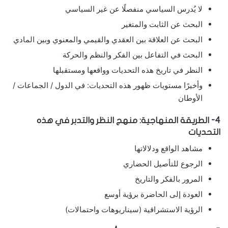
لا يُدرس السياسي منفصلًا عن غير السياسي
البحث عن الثابت والمتغير
البحث عن العلاقة بين العقدي والقيمي والمعنوي وبين المادي
البحث في التفاعل بين الفكر والنظم والحركة
النظر في تاريخ هذه التحديات وواقعها ومستقبلها
وأخيرًا مستويات ظهور هذه التحديات: في الدول / الجماعات /
الأوطان
4- الطريقة المنهاجية: منهج النظر والتدبر في هذه
التحديات
مشاهد الواقع ودلالاتها
الرجوع للتأصيل الحضاري
المرور بالفكر والتاريخ
العودة إلى الحاضرة برؤية أوسع
الرؤية الاستشراقية (سيناريوهات واحتمالات)