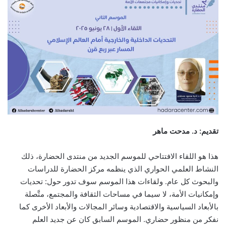
تقديم: د. مدحت ماهر
هذا هو اللقاء الافتتاحي للموسم الجديد من منتدى الحضارة، ذلك
النشاط العلمي الحواري الذي ينظمه مركز الحضارة للدراسات
والبحوث كل عام. ولقاءات هذا الموسم سوف تدور حول: تحديات
وإمكانيات الأمة، لا سيما في مساحات الثقافة والمجتمع، متَّصلة
بالأبعاد السياسية والاقتصادية وسائر المجالات والأبعاد الأخرى كما
نفكر من منظور حضاري. الموسم السابق كان عن جديد العلم