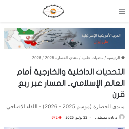
القائمة
الرئيسية
/
ملتقيات علمية
/
منتدى الحضارة 2025 / 2026
التحديات الداخلية والخارجية أمام
العالم الإسلامي.. المسار عبر ربع
قرن
منتدى الحضارة (موسم 2025 - 2026) - اللقاء الافتتاحي
د. نادية مصطفى
22 يوليو، 2025
672