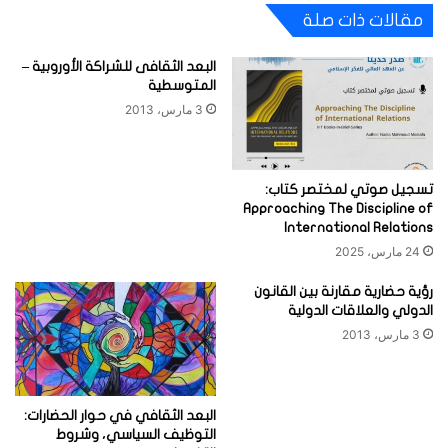
مقالات ذات صلة
البعد الثقافى للشراكة الأوروبية –
المتوسطية
3 مارس، 2013
تسجيل صوتي لمختصر كتاب:
Approaching The Discipline of
International Relations
24 مارس، 2025
رؤية حضارية مقارنة بين القانون
الدولي والعلاقات الدولية
3 مارس، 2013
البعد الثقافي في حوار الحضارات:
التوظيف السياسي، وشروط