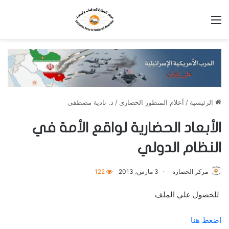
القائمة
الرئيسية
/
أعلام المنظور الحضاري
/
د. نادية مصطفى
الأبعاد الحضارية لواقع الأمة في
النظام الدولي
مركز الحضارة
3 مارس، 2013
122
للحصول علي الملف
اضغط هنا