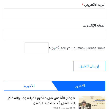
البريد الإلكتروني
*
الموقع الإلكتروني
Are you human? Please solve:
الأشهر
الأخيرة
طوفان الأقصى في منظور الفيلسوف والمفكر
الإسلامي أ. د. طه عبد الرحمن
11 نوفمبر، 2023