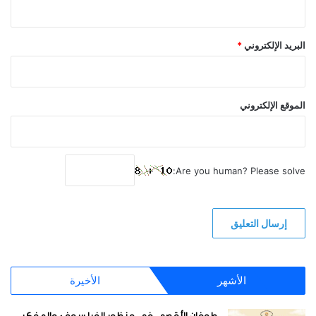
البريد الإلكتروني
*
الموقع الإلكتروني
Are you human? Please solve:
الأشهر
الأخيرة