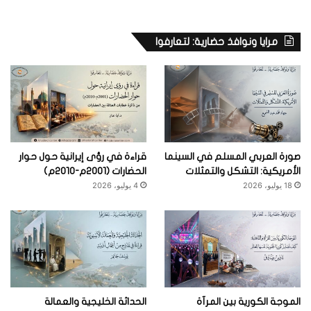
مرايا ونوافذ حضارية: لتعارفوا
صورة العربي المسلم في السينما
قراءة في رؤى إيرانية حول حوار
الأمريكية: التشكل والتمثلات
الحضارات (2001م-2010م)
18 يوليو، 2026
4 يوليو، 2026
الموجة الكورية بين المرآة
الحداثة الخليجية والعمالة