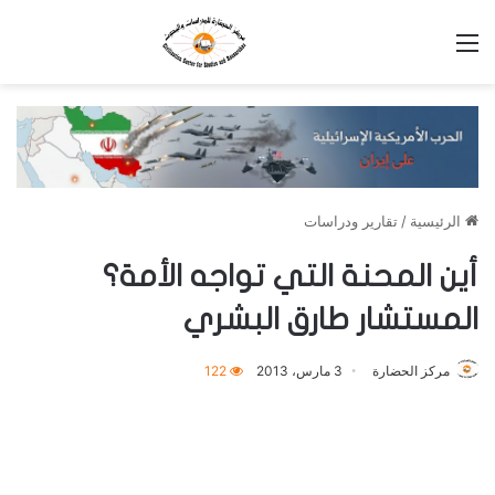
القائمة
الرئيسية
/
تقارير ودراسات
أين المحنة التي تواجه الأمة؟
المستشار طارق البشري
مركز الحضارة
3 مارس، 2013
122