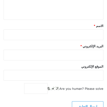
ل
ي
ق
*
الاسم
*
البريد الإلكتروني
*
الموقع الإلكتروني
Are you human? Please solve: