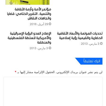
مؤتمر الأمة وأزمة الثقافة
والتنمية.. التقرير الختامي: قضايا
واتجاهات النقاش
29 أبريل، 2016
تحديات العولمة والأبعاد الثقافية
الإصلاح العدو الرؤية الإسرائيلية
الحضارية والقيمية رؤية إسلامية
والأمريكية للسلطة الفلسطينية
والمنطقة
3 مارس، 2013
3 مارس، 2013
اترك تعليقاً
لن يتم نشر عنوان بريدك الإلكتروني.
الحقول الإلزامية مشار إليها بـ
*
ا
ل
ت
ع