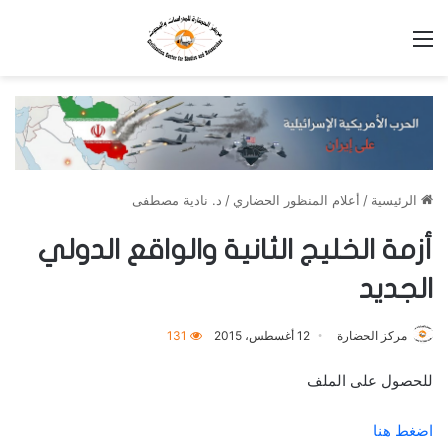
القائمة
الرئيسية
/
أعلام المنظور الحضاري
/
د. نادية مصطفى
أزمة الخليج الثانية والواقع الدولي
الجديد
مركز الحضارة
12 أغسطس، 2015
131
للحصول على الملف
اضغط هنا