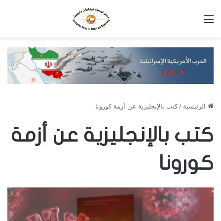
القائمة
الرئيسية
/
كتب بالإنجليزية عن أزمة كورونا
كتب بالإنجليزية عن أزمة
كورونا