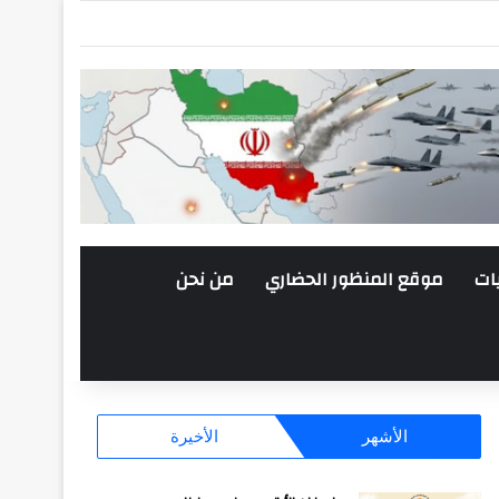
ات
موقع المنظور الحضاري
من نحن
الأشهر
الأخيرة