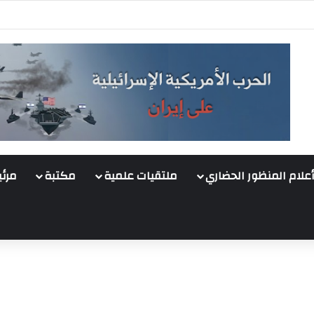
أعلام المنظور الحضاري
ملتقيات علمية
مكتبة
مرئي