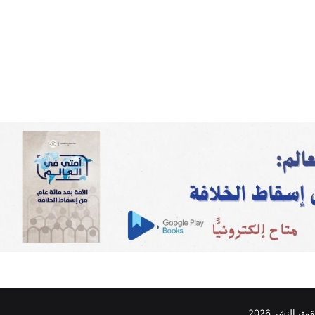
ق النشر 2026