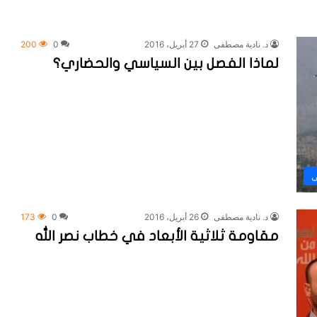
د. نادية مصطفى
27 أبريل، 2016
0
200
لماذا الفصل بين السياسي والحضاري؟
ى
د. نادية مصطفى
26 أبريل، 2016
0
173
مقاومة ثلاثية الأبعاد في خطاب نصر الله