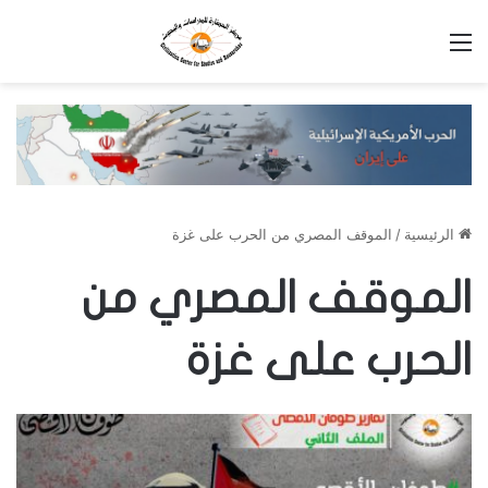
القائمة
الرئيسية
/
الموقف المصري من الحرب على غزة
الموقف المصري من
الحرب على غزة