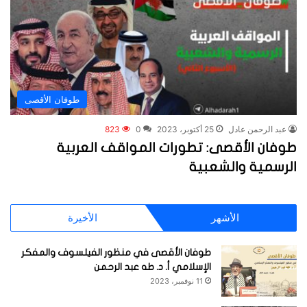
طوفان الأقصى
عبد الرحمن عادل
25 أكتوبر، 2023
0
823
طوفان الأقصى: تطورات المواقف العربية
الرسمية والشعبية
الأشهر
الأخيرة
طوفان الأقصى في منظور الفيلسوف والمفكر
الإسلامي أ. د. طه عبد الرحمن
11 نوفمبر، 2023