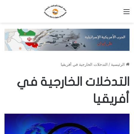
القائمة
الرئيسية
/
التدخلات الخارجية في أفريقيا
التدخلات الخارجية في
أفريقيا