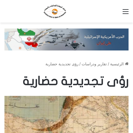
القائمة
الرئيسية
/
تقارير ودراسات
/
رؤى تجديدية حضارية
رؤى تجديدية حضارية