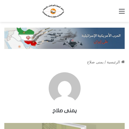
القائمة
الرئيسية
/
يمنى صلاح
يمنى صلاح