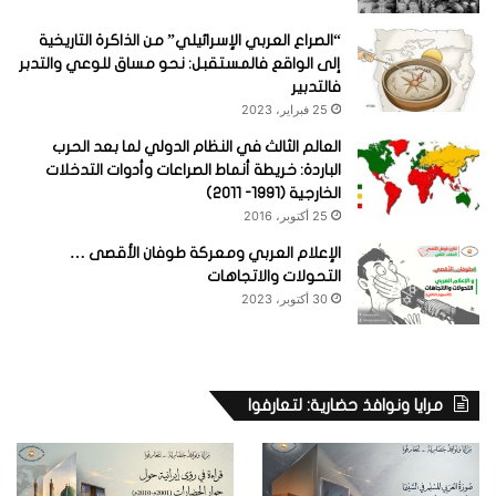
“الصراع العربي الإسرائيلي” من الذاكرة التاريخية
إلى الواقع فالمستقبل: نحو مساق للوعي والتدبر
فالتدبير
25 فبراير، 2023
العالم الثالث في النظام الدولي لما بعد الحرب
الباردة: خريطة أنماط الصراعات وأدوات التدخلات
الخارجية (1991- 2011)
25 أكتوبر، 2016
الإعلام العربي ومعركة طوفان الأقصى …
التحولات والاتجاهات
30 أكتوبر، 2023
مرايا ونوافذ حضارية: لتعارفوا