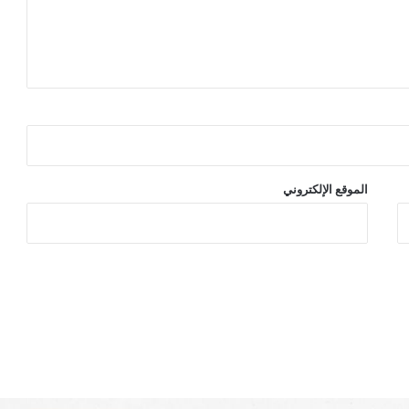
الموقع الإلكتروني