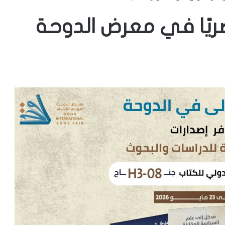
ريًا في معرض الدوحة