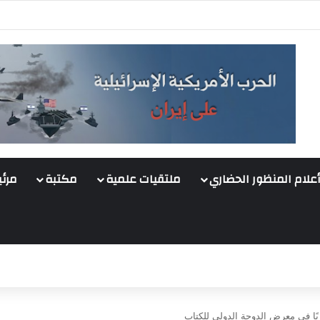
أعلام المنظور الحضاري
ملتقيات علمية
مكتبة
مرئي
ا في معرض الدوحة الدولي للكتاب