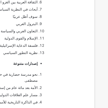
الثقافة العربية بين الغزو 
أبحاث في النظرية السياس
سوف أظل عربيًا
البترول العربي
التعاون العربي والسياسة ا
الإسلام والقوى الدولية
فلسفة الدعاية الإسرائيلية
نظرية التطور السياسي
إصدارات متنوعة
نحو مدرسة حضارية في حقل 
مصطفى
الأمة بعد مائة عام من 
مسار علم العلاقات الد
في الذاكرة التاريخية