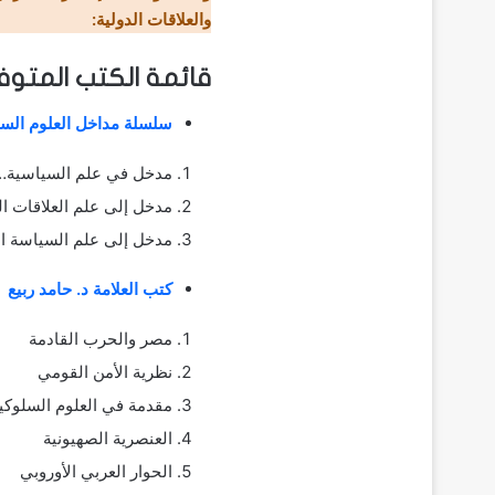
والعلاقات الدولية:
قائمة الكتب المتوفر
سلسلة مداخل العلوم السياسية
مدخل في علم السياسية
مدخل إلى علم العلاقات 
مدخل إلى علم السياسة 
كتب العلامة د. حامد ربيع
مصر والحرب القادمة
نظرية الأمن القومي
مقدمة في العلوم السلوكي
العنصرية الصهيونية
الحوار العربي الأوروبي