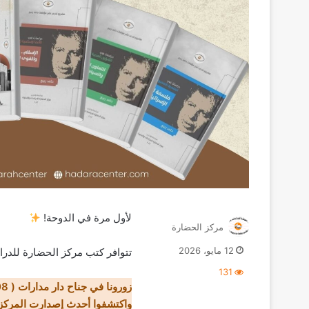
لأول مرة في الدوحة!
مركز الحضارة
12 مايو، 2026
تتوافر كتب مركز الحضارة للد
131
واكتشفوا أحدث إصدارت المركز 