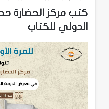
كتب مركز الحضارة حص
الدولي للكتاب