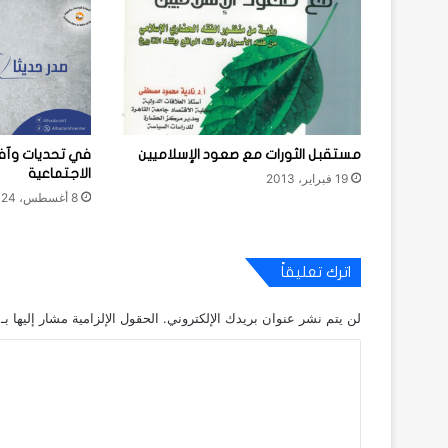
مستقبل الثورات مع صعود الإسلاميين
في تحديات وآفا
الاجتماعية
19 فبراير، 2013
8 أغسطس، 2024
اترك تعليقاً
لن يتم نشر عنوان بريدك الإلكتروني.
الحقول الإلزامية مشار إليها بـ
ا
ل
ت
ع