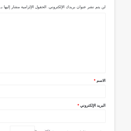
لن يتم نشر عنوان بريدك الإلكتروني.
الحقول الإلزامية مشار إليها بـ
ا
ل
ت
ع
ل
ي
ق
*
الاسم
*
البريد الإلكتروني
*