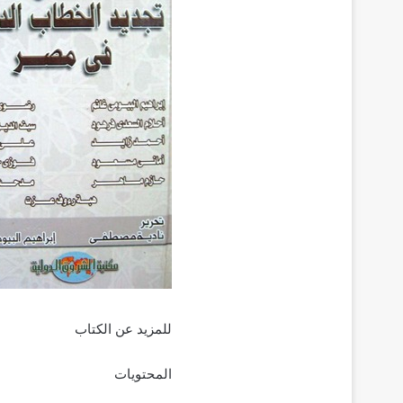
للمزيد عن الكتاب
المحتويات