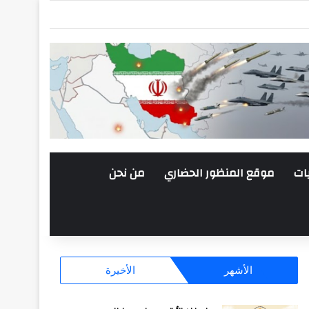
ات
موقع المنظور الحضاري
من نحن
الأشهر
الأخيرة