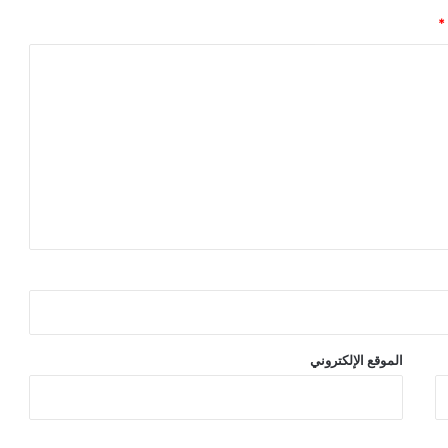
*
الموقع الإلكتروني