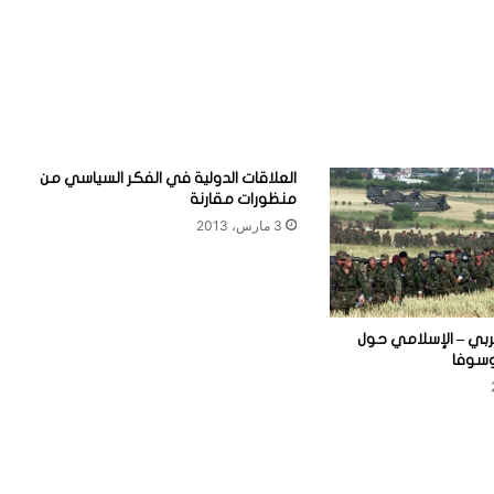
العلاقات الدولية في الفكر السياسي من
منظورات مقارنة
3 مارس، 2013
عربي – الإسلامي حول
وسوفا