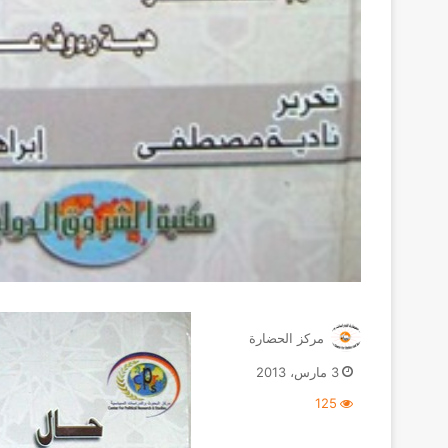
مركز الحضارة
3 مارس، 2013
125