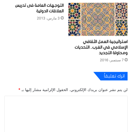
التوجهات العامة فى تدريس
العلاقات الدولية
3 مارس، 2013
استراتيجية العمل الثقافي
الإسلامي في الغرب.. التحديات
ومحاولة التجديد
7 سبتمبر، 2016
اترك تعليقاً
لن يتم نشر عنوان بريدك الإلكتروني.
الحقول الإلزامية مشار إليها بـ
*
ا
ل
ت
ع