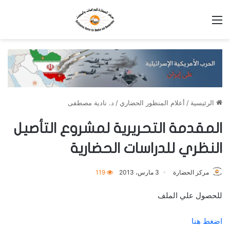
القائمة
الرئيسية
/
أعلام المنظور الحضاري
/
د. نادية مصطفى
المقدمة التحريرية لمشروع التأصيل
النظري للدراسات الحضارية
مركز الحضارة
3 مارس، 2013
119
للحصول علي الملف
اضغط هنا