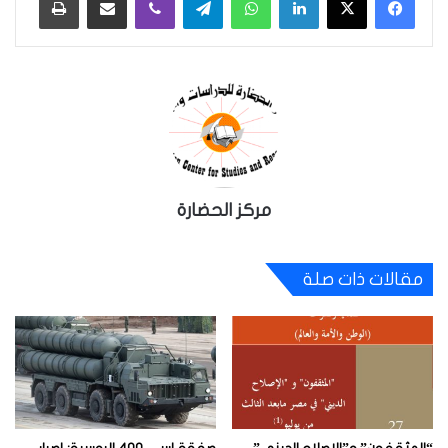
مركز الحضارة
مقالات ذات صلة