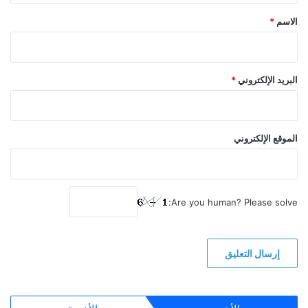
*
الاسم
*
البريد الإلكتروني
*
الموقع الإلكتروني
Are you human? Please solve: