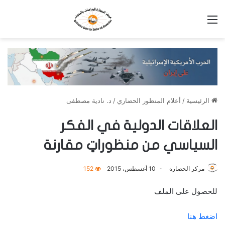
القائمة
الرئيسية
/
أعلام المنظور الحضاري
/
د. نادية مصطفى
العلاقات الدولية في الفكر
السياسي من منظوراتٍ مقارنة
مركز الحضارة
10 أغسطس، 2015
152
للحصول على الملف
اضغط هنا