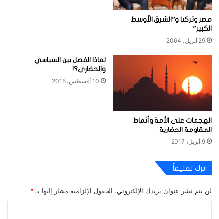
مصر وتركيا و”الشرق الأوسط
الكبير”
29 أبريل، 2004
لماذا الفصل بين السياسي
والحضاري؟!
10 أغسطس، 2015
الهجمات على الأمة وأنماط
المقاومة الحضارية
9 أبريل، 2017
اترك تعليقاً
لن يتم نشر عنوان بريدك الإلكتروني.
الحقول الإلزامية مشار إليها بـ
*
ا