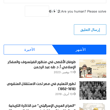
Are you human? Please solve:
الأشهر
الأخيرة
طوفان الأقصى في منظور الفيلسوف والمفكر
الإسلامي أ. د. طه عبد الرحمن
11 نوفمبر، 2023
تطور التعليم في مصر تحت الاستقلال المنقوص
(1919-1952)
13 أبريل، 2019
“الصراع العربي الإسرائيلي” من الذاكرة التاريخية