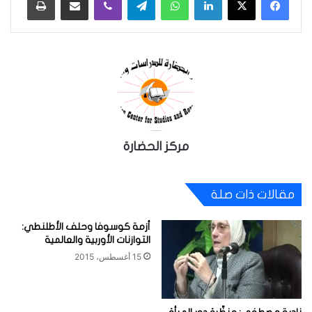
مركز الحضارة
مقالات ذات صلة
أزمة كوسوفا وحلف الأطلنطي:
التوازنات الأوربية والعالمية
15 أغسطس، 2015