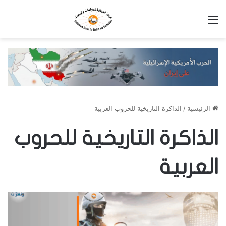
القائمة
الرئيسية
/
الذاكرة التاريخية للحروب العربية
الذاكرة التاريخية للحروب
العربية