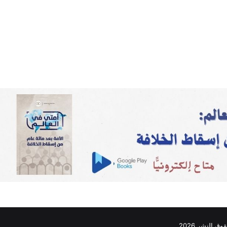
ق النشر 2026