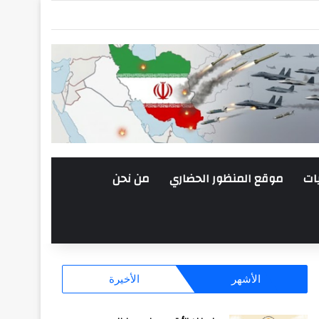
ات
موقع المنظور الحضاري
من نحن
الأشهر
الأخيرة