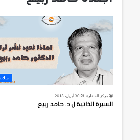
سلايد
مركز الحضارة
30 أبريل، 2013
السيرة الذاتية ل د. حامد ربيع