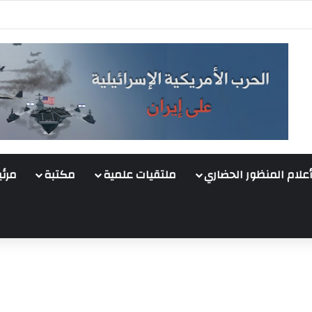
أعلام المنظور الحضاري
ملتقيات علمية
مكتبة
مرئي