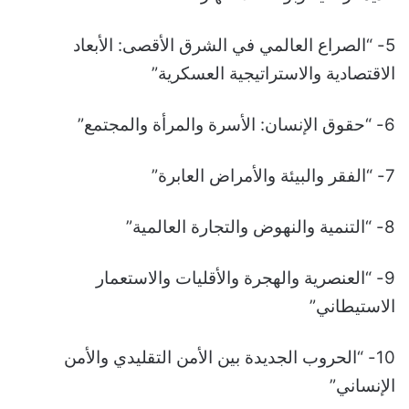
5- “الصراع العالمي في الشرق الأقصى: الأبعاد
الاقتصادية والاستراتيجية العسكرية”
6- “حقوق الإنسان: الأسرة والمرأة والمجتمع”
7- “الفقر والبيئة والأمراض العابرة”
8- “التنمية والنهوض والتجارة العالمية”
9- “العنصرية والهجرة والأقليات والاستعمار
الاستيطاني”
10- “الحروب الجديدة بين الأمن التقليدي والأمن
الإنساني”