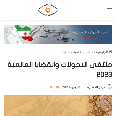
القائمة
الرئيسية
/
ملتقيات علمية
/
ملتقيات
ملتقى التحولات والقضايا العالمية
2023
مركز الحضارة
3 يونيو، 2023
106