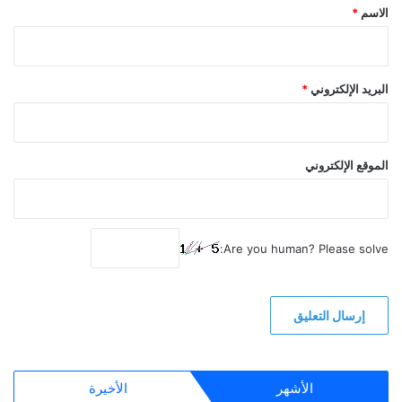
*
الاسم
*
البريد الإلكتروني
*
الموقع الإلكتروني
Are you human? Please solve:
الأشهر
الأخيرة