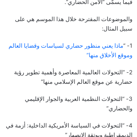
فيما يسمَّى “الأمن الحضاري”.
والموضوعات المقترحة خلال هذا الموسم هي على
سبيل المثال:
1- “
ماذا يعني منظور حضاري لسياسات وقضايا العالم
وموقع الأخلاق منها”
2- “التحولات العالمية المعاصرة وأهمية تطوير رؤية
حضارية عن موقع العالم الإسلامي منها”
3- “التحولات النظمية العربية والجوار الإقليمي
والحضاري”
4- “التحولات في السياسة الأمريكية الداخلية: أزمة في
الديمقراطية وبوتقة الانصهار”