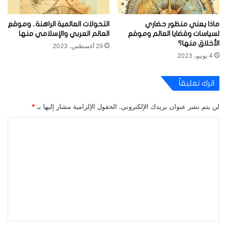
ماذا يعني منظور حضاري
التحولات العالمية الراهنة.. وموقع
لسياسات وقضايا العالم وموقع
العالم العربي والإسلامي منها
الأخلاق منها؟
29 أغسطس، 2023
4 يونيو، 2023
اترك تعليقاً
لن يتم نشر عنوان بريدك الإلكتروني.
الحقول الإلزامية مشار إليها بـ
*
ا
ل
ت
ع
ل
ي
ق