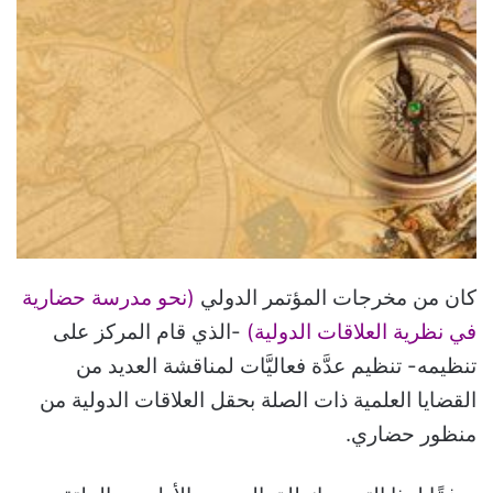
كان من مخرجات المؤتمر الدولي
(نحو مدرسة حضارية
في نظرية العلاقات الدولية)
-الذي قام المركز على
تنظيمه- تنظيم عدَّة فعاليَّات لمناقشة العديد من
القضايا العلمية ذات الصلة بحقل العلاقات الدولية من
منظور حضاري.