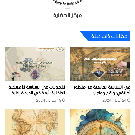
مركز الحضارة
مقالات ذات صلة
في السياسة العالمية من منظور
التحولات في السياسة الأمريكية
أخلاقي: واقع وواجب
الداخلية: أزمة في الديمقراطية
24 أبريل، 2024
19 فبراير، 2024