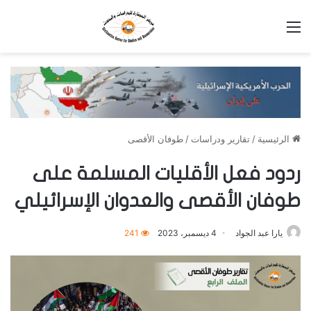
القائمة
الرئيسية
/
تقارير ودراسات
/
طوفان الأقصى
ردود فعل الأقليات المسلمة على
طوفان الأقصى والعدوان الإسرائيلي
يارا عبد الجواد
4 ديسمبر، 2023
241