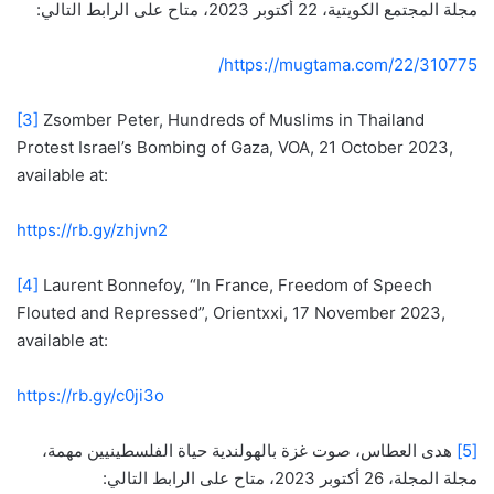
مجلة المجتمع الكويتية، 22 أكتوبر 2023، متاح على الرابط التالي:
https://mugtama.com/22/310775/
[3]
Zsomber Peter, Hundreds of Muslims in Thailand
Protest Israel’s Bombing of Gaza, VOA, 21 October 2023,
available at:
https://rb.gy/zhjvn2
[4]
Laurent Bonnefoy, “In France, Freedom of Speech
Flouted and Repressed”, Orientxxi, 17 November 2023,
available at:
https://rb.gy/c0ji3o
[5]
هدى العطاس، صوت غزة بالهولندية حياة الفلسطينيين مهمة،
مجلة المجلة، 26 أكتوبر 2023، متاح على الرابط التالي: