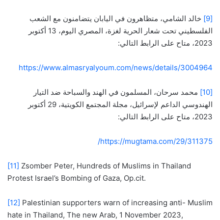
[9]
خالد الشامي، متظاهرون في اليابان يتضامنون مع الشعب
الفلسطيني تحت شعار الحرية لغزة، المصري اليوم، 13 أكتوبر
2023، متاح على الرابط التالي:
https://www.almasryalyoum.com/news/details/3004964
[10]
محمد سرحان، المسلمون في الهند والسباحة ضد التيار
الهندوسي الداعم لإسرائيل، مجلة المجتمع الكويتية، 29 أكتوبر
2023، متاح على الرابط التالي:
https://mugtama.com/29/311375/
[11]
Zsomber Peter, Hundreds of Muslims in Thailand
Protest Israel’s Bombing of Gaza, Op.cit.
[12]
Palestinian supporters warn of increasing anti- Muslim
hate in Thailand, The new Arab, 1 November 2023,