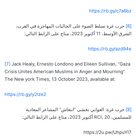
https://rb.gy/c7a6bz
[6]
حرب غزة تسلط الضوء على الجاليات المهاجرة في الغرب،
الشرق الأوسط، 11 أكتوبر 2023، متاح على الرابط التالي:
https://rb.gy/azd94e
[7]
Jack Healy, Ernesto Londono and Eileen Sullivan, “Gaza
Crisis Unites American Muslims in Anger and Mourning”
The New york Times, 13 October 2023, available at:
https://rb.gy/y2lze2
[8]
حرب غزة: الغوابي تخشى ’’انتعاش‘‘ المشاعر المعادية
للمسلمين، RCI، 20 أكتوبر 2023، متاح على الرابط التالي:
https://2u.pw/UhpuYI7