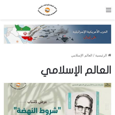
القائمة
الرئيسية
/
العالم الإسلامي
العالم الإسلامي