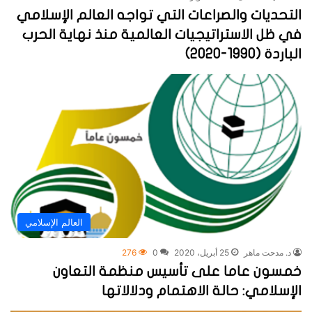
التحديات والصراعات التي تواجه العالم الإسلامي
في ظل الاستراتيجيات العالمية منذ نهاية الحرب
الباردة (1990-2020)
العالم الإسلامي
د. مدحت ماهر
25 أبريل، 2020
0
276
خمسون عاما على تأسيس منظمة التعاون
الإسلامي: حالة الاهتمام ودلالاتها