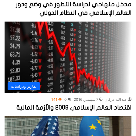
مدخل منهاجي لدراسة التطور في وضع ودور
العالم الإسلامي في النظام الدولي
تقارير ودراسات
عبد الله عرفان
7 سبتمبر، 2016
0
141
اقتصاد العالم الإسلامي 2008 والأزمة المالية