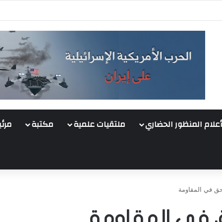
أعلام المنظور الحضاري
ملتقيات علمية
مكتبة
مرئي
ق في المقاومة
 في المقاومة