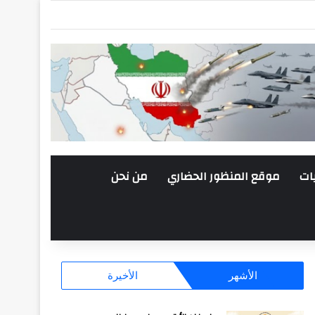
ات
موقع المنظور الحضاري
من نحن
الأشهر
الأخيرة