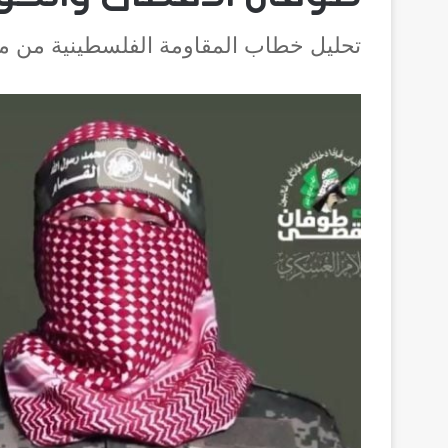
تحليل خطاب المقاومة الفلسطينية من 