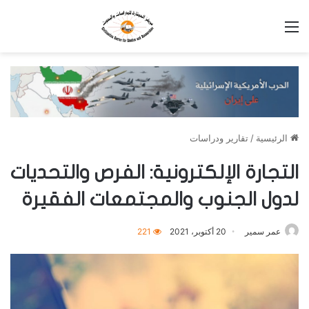
القائمة
الرئيسية
/
تقارير ودراسات
التجارة الإلكترونية: الفرص والتحديات
لدول الجنوب والمجتمعات الفقيرة
عمر سمير
20 أكتوبر، 2021
221