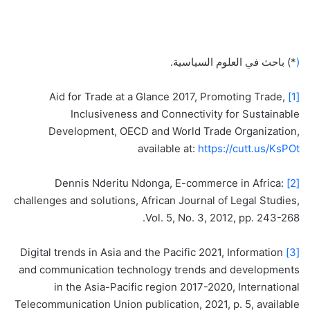
(
*) باحث في العلوم السياسية.
Aid for Trade at a Glance 2017, Promoting Trade,
[1]
Inclusiveness and Connectivity for Sustainable
Development, OECD and World Trade Organization,
available at:
https://cutt.us/KsPOt
Dennis Nderitu Ndonga, E-commerce in Africa:
[2]
challenges and solutions, African Journal of Legal Studies,
Vol. 5, No. 3, 2012, pp. 243-268.
Digital trends in Asia and the Pacific 2021, Information
[3]
and communication technology trends and developments
in the Asia-Pacific region 2017-2020, International
Telecommunication Union publication, 2021, p. 5, available