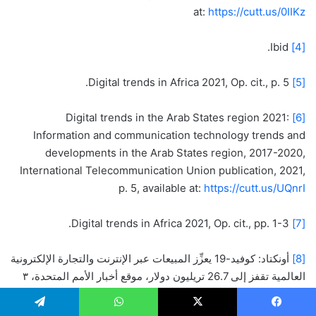
at:
https://cutt.us/0IIKz
Ibid.
[4]
Digital trends in Africa 2021, Op. cit., p. 5.
[5]
Digital trends in the Arab States region 2021:
[6]
Information and communication technology trends and
developments in the Arab States region, 2017-2020,
International Telecommunication Union publication, 2021,
p. 5, available at:
https://cutt.us/UQnrI
Digital trends in Africa 2021, Op. cit., pp. 1-3.
[7]
[8]
أونكتاد: كوفيد-19 يعزِّز المبيعات عبر الإنترنت والتجارة الإلكترونية
العالمية تقفز إلى 26.7 تريليون دولار، موقع أخبار الأمم المتحدة، ٣
مايو ٢٠٢١، متاح عبر الرابط التالي: