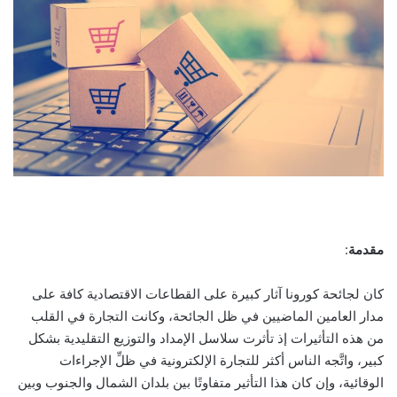
مقدمة
:
كان لجائحة كورونا آثار كبيرة على القطاعات الاقتصادية كافة على
مدار العامين الماضيين في ظل الجائحة، وكانت التجارة في القلب
من هذه التأثيرات إذ تأثرت سلاسل الإمداد والتوزيع التقليدية بشكل
كبير، واتَّجه الناس أكثر للتجارة الإلكترونية في ظلِّ الإجراءات
الوقائية، وإن كان هذا التأثير متفاوتًا بين بلدان الشمال والجنوب وبين