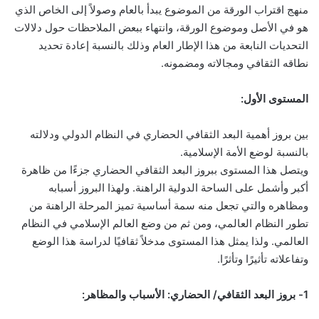
منهج اقتراب الورقة من الموضوع يبدأ بالعام وصولاً إلى الخاص الذي
هو في الأصل وموضوع الورقة، وانتهاء ببعض الملاحظات حول دلالات
التحديات النابعة من هذا الإطار العام وذلك بالنسبة إعادة تحديد
نطاقه الثقافي ومجالاته ومضمونه.
المستوى الأول:
بين بروز أهمية البعد الثقافي الحضاري في النظام الدولي ودلالته
بالنسبة لوضع الأمة الإسلامية.
ويتصل هذا المستوى ببروز البعد الثقافي الحضاري جزءًا من ظاهرة
أكبر وأشمل على الساحة الدولية الراهنة. ولهذا البروز أسبابه
ومظاهره والتي تجعل منه سمة أساسية تميز المرحلة الراهنة من
تطور النظام العالمي، ومن ثم من وضع العالم الإسلامي في النظام
العالمي. ولذا يمثل هذا المستوى مدخلاً ثقافيًا لدراسة هذا الوضع
وتفاعلاته تأثيرًا وتأثرًا.
1- بروز البعد الثقافي/ الحضاري: الأسباب والمظاهر: