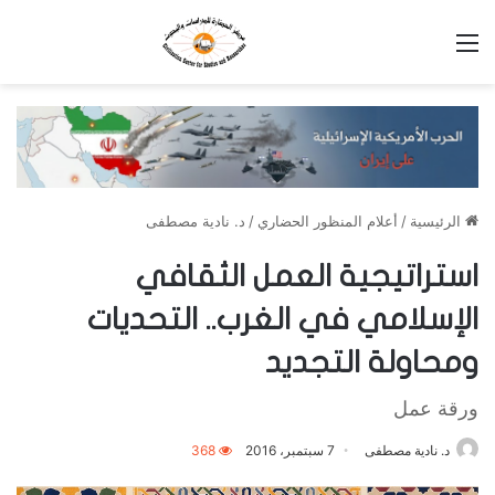
القائمة
الرئيسية
/
أعلام المنظور الحضاري
/
د. نادية مصطفى
استراتيجية العمل الثقافي
الإسلامي في الغرب.. التحديات
ومحاولة التجديد
ورقة عمل
د. نادية مصطفى
7 سبتمبر، 2016
368